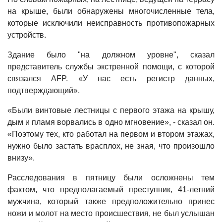
на крыше, были обнаружены многочисленные тела,
которые исключили неисправность противопожарных
устройств.
Здание было "на должном уровне", сказал
представитель службы экстренной помощи, с которой
связался AFP. «У нас есть регистр данных,
подтверждающий».
«Были винтовые лестницы с первого этажа на крышу,
дым и пламя ворвались в одно мгновение», - сказал он.
«Поэтому тех, кто работал на первом и втором этажах,
нужно было застать врасплох, не зная, что произошло
внизу».
Расследования в пятницу были осложнены тем
фактом, что предполагаемый преступник, 41-летний
мужчина, который также предположительно принес
ножи и молот на место происшествия, не был услышан