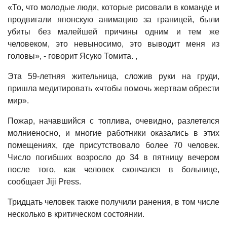
«То, что молодые люди, которые рисовали в команде и
продвигали японскую анимацию за границей, были
убиты без малейшей причины одним и тем же
человеком, это невыносимо, это выводит меня из
головы», - говорит Ясуко Томита. ,
Эта 59-летняя жительница, сложив руки на груди,
пришла медитировать «чтобы помочь жертвам обрести
мир».
Пожар, начавшийся с топлива, очевидно, разлетелся
молниеносно, и многие работники оказались в этих
помещениях, где присутствовало более 70 человек.
Число погибших возросло до 34 в пятницу вечером
после того, как человек скончался в больнице,
сообщает Jiji Press.
Тридцать человек также получили ранения, в том числе
несколько в критическом состоянии.