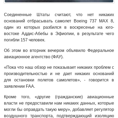
Соединенные Штаты считают, что нет никаких
оснований отбрасывать самолет Boeing 737 MAX 8,
один из которых разбился в воскресенье на юго-
востоке Аддис-Абебы в Эфиопии, в результате чего
погибли 157 человек.
Об этом во вторник вечером объявило Федеральное
авиационное агентство (ФАУ).
«Пока что наш обзор не показывает никаких проблем с
производительностью и не дает никаких оснований
для остановки полетов самолетов», - говорится в
заявлении FAA.
Кроме того, «другие (гражданские) авиационные
власти не предоставили нам никаких данных, которые
могли бы оправдать такую ​​меру», добавляет регулятор
воздушного транспорта, подтверждающий изоляцию