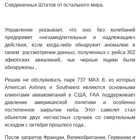
Соединенных Штатов от остального мира.
Управление указывает, что оно без колебаний
предпримет «незамедлительные и надлежащие»
действия, если когда-либо обнаружит аномалию в
своем рассмотрении данных, полученных с рейса 302
эфиопских авиалиний, чьи черные ящики были
обнаружены ,
Решив не обслуживать парк 737 MAX 8, из которых
American Airlines и Southwest являются основными
клиентами авиакомпаний в США, FAA поддерживает
давление американской политики и особенно
постепенное закрытие неба. Этот самолет стал
объектом двух несчастных случаев со смертельным
исходом с октября прошлого года.
После запретов Франции, Великобритании, Германии и