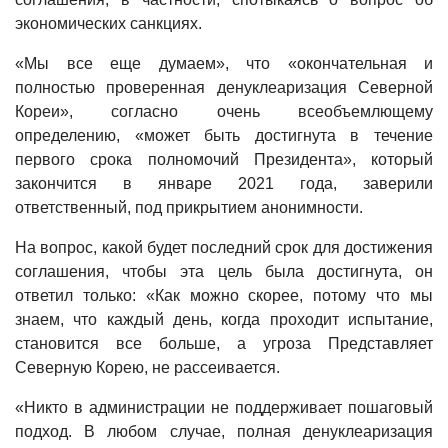
экономических санкциях.
«Мы все еще думаем», что «окончательная и
полностью проверенная денуклеаризация Северной
Кореи», согласно очень всеобъемлющему
определению, «может быть достигнута в течение
первого срока полномочий Президента», который
закончится в январе 2021 года, заверили
ответственный, под прикрытием анонимности.
На вопрос, какой будет последний срок для достижения
соглашения, чтобы эта цель была достигнута, он
ответил только: «Как можно скорее, потому что мы
знаем, что каждый день, когда проходит испытание,
становится все больше, а угроза Представляет
Северную Корею, не рассеивается.
«Никто в администрации не поддерживает пошаговый
подход. В любом случае, полная денуклеаризация