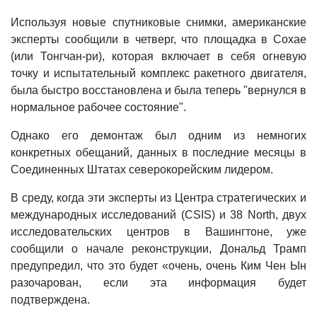
Используя новые спутниковые снимки, американские
эксперты сообщили в четверг, что площадка в Сохае
(или Тонгчан-ри), которая включает в себя огневую
точку и испытательный комплекс ракетного двигателя,
была быстро восстановлена ​​и была теперь "вернулся в
нормальное рабочее состояние".
Однако его демонтаж был одним из немногих
конкретных обещаний, данных в последние месяцы в
Соединенных Штатах северокорейским лидером.
В среду, когда эти эксперты из Центра стратегических и
международных исследований (CSIS) и 38 North, двух
исследовательских центров в Вашингтоне, уже
сообщили о начале реконструкции, Дональд Трамп
предупредил, что это будет «очень, очень Ким Чен Ын
разочарован, если эта информация будет
подтверждена.