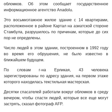
обломков. Об этом сообщает государственное
информационное агентство Anadolu.
Это восьмиэтажное жилое здание с 14 квартирами,
расположенное в районе Картал на азиатской стороне
Стамбула, разрушилось по причинам, которые до сих
пор не определены.
Число людей в этом здании, построенном в 1992 году
во время его обрушения, не было известно в
ближайшем будущем.
По словам г-на Ерликая, 43 человека
зарегистрированы по адресу здания, на первом этаже
которого находилась текстильная мастерская.
Десятки спасателей работали вокруг обломков в среду
вечером, чтобы спасти людей, которые все еще могут
застрять, сказал фотограф AFP.