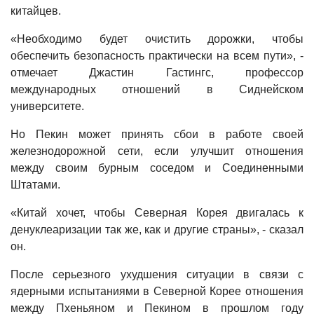
китайцев.
«Необходимо будет очистить дорожки, чтобы
обеспечить безопасность практически на всем пути», -
отмечает Джастин Гастингс, профессор
международных отношений в Сиднейском
университете.
Но Пекин может принять сбои в работе своей
железнодорожной сети, если улучшит отношения
между своим бурным соседом и Соединенными
Штатами.
«Китай хочет, чтобы Северная Корея двигалась к
денуклеаризации так же, как и другие страны», - сказал
он.
После серьезного ухудшения ситуации в связи с
ядерными испытаниями в Северной Корее отношения
между Пхеньяном и Пекином в прошлом году