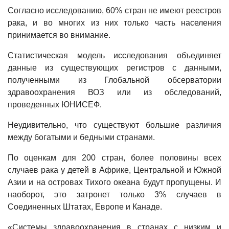
Согласно исследованию, 60% стран не имеют реестров
рака, и во многих из них только часть населения
принимается во внимание.
Статистическая модель исследования объединяет
данные из существующих регистров с данными,
полученными из Глобальной обсерватории
здравоохранения ВОЗ или из обследований,
проведенных ЮНИСЕФ.
Неудивительно, что существуют большие различия
между богатыми и бедными странами.
По оценкам для 200 стран, более половины всех
случаев рака у детей в Африке, Центральной и Южной
Азии и на островах Тихого океана будут пропущены. И
наоборот, это затронет только 3% случаев в
Соединенных Штатах, Европе и Канаде.
«Системы здравоохранения в странах с низким и