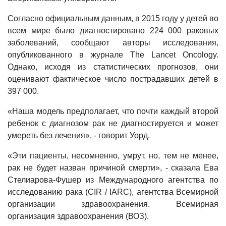
Согласно официальным данным, в 2015 году у детей во
всем мире было диагностировано 224 000 раковых
заболеваний, сообщают авторы исследования,
опубликованного в журнале The Lancet Oncology.
Однако, исходя из статистических прогнозов, они
оценивают фактическое число пострадавших детей в
397 000.
«Наша модель предполагает, что почти каждый второй
ребенок с диагнозом рак не диагностируется и может
умереть без лечения», - говорит Уорд.
«Эти пациенты, несомненно, умрут, но, тем не менее,
рак не будет назван причиной смерти», - сказала Ева
Стелиарова-Фушер из Международного агентства по
исследованию рака (CIR / IARC), агентства Всемирной
организации здравоохранения. Всемирная
организация здравоохранения (ВОЗ).