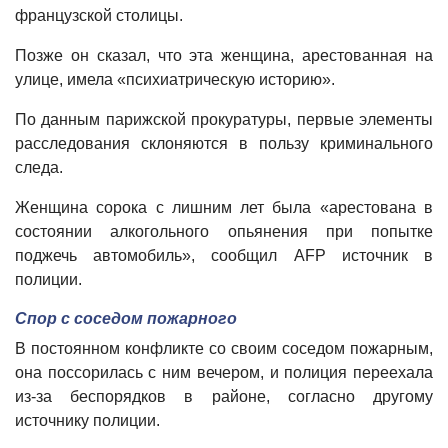
французской столицы.
Позже он сказал, что эта женщина, арестованная на
улице, имела «психиатрическую историю».
По данным парижской прокуратуры, первые элементы
расследования склоняются в пользу криминального
следа.
Женщина сорока с лишним лет была «арестована в
состоянии алкогольного опьянения при попытке
поджечь автомобиль», сообщил AFP источник в
полиции.
Спор с соседом пожарного
В постоянном конфликте со своим соседом пожарным,
она поссорилась с ним вечером, и полиция переехала
из-за беспорядков в районе, согласно другому
источнику полиции.