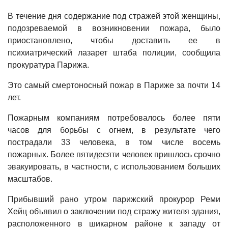
В течение дня содержание под стражей этой женщины,
подозреваемой в возникновении пожара, было
приостановлено, чтобы доставить ее в
психиатрический лазарет штаба полиции, сообщила
прокуратура Парижа.
Это самый смертоносный пожар в Париже за почти 14
лет.
Пожарным компаниям потребовалось более пяти
часов для борьбы с огнем, в результате чего
пострадали 33 человека, в том числе восемь
пожарных. Более пятидесяти человек пришлось срочно
эвакуировать, в частности, с использованием больших
масштабов.
Прибывший рано утром парижский прокурор Реми
Хейц объявил о заключении под стражу жителя здания,
расположенного в шикарном районе к западу от