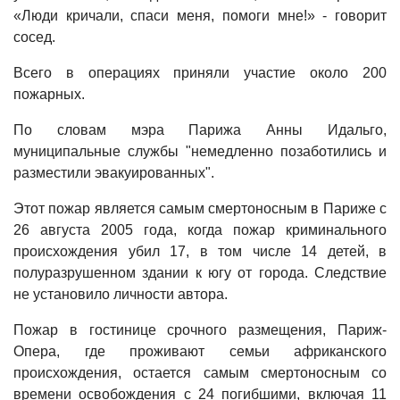
«Люди кричали, спаси меня, помоги мне!» - говорит
сосед.
Всего в операциях приняли участие около 200
пожарных.
По словам мэра Парижа Анны Идальго,
муниципальные службы "немедленно позаботились и
разместили эвакуированных".
Этот пожар является самым смертоносным в Париже с
26 августа 2005 года, когда пожар криминального
происхождения убил 17, в том числе 14 детей, в
полуразрушенном здании к югу от города. Следствие
не установило личности автора.
Пожар в гостинице срочного размещения, Париж-
Опера, где проживают семьи африканского
происхождения, остается самым смертоносным со
времени освобождения с 24 погибшими, включая 11