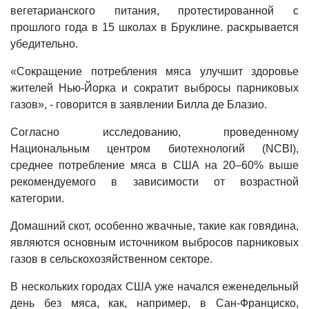
вегетарианского питания, протестированной с
прошлого года в 15 школах в Бруклине. раскрывается
убедительно.
«Сокращение потребления мяса улучшит здоровье
жителей Нью-Йорка и сократит выбросы парниковых
газов», - говорится в заявлении Билла де Блазио.
Согласно исследованию, проведенному
Национальным центром биотехнологий (NCBI),
среднее потребление мяса в США на 20–60% выше
рекомендуемого в зависимости от возрастной
категории.
Домашний скот, особенно жвачные, такие как говядина,
являются основным источником выбросов парниковых
газов в сельскохозяйственном секторе.
В нескольких городах США уже начался еженедельный
день без мяса, как, например, в Сан-Франциско,