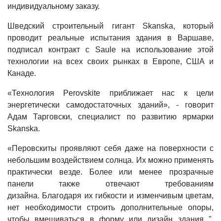
индивидуальному заказу.
Шведский строительный гигант Skanska, который
проводит реальные испытания здания в Варшаве,
подписал контракт с Saule на использование этой
технологии на всех своих рынках в Европе, США и
Канаде.
«Технология Perovskite приближает нас к цели
энергетически самодостаточных зданий», - говорит
Адам Тарговски, специалист по развитию ярмарки
Skanska.
«Перовскиты проявляют себя даже на поверхности с
небольшим воздействием солнца. Их можно применять
практически везде. Более или менее прозрачные
панели также отвечают требованиям
дизайна. Благодаря их гибкости и изменчивым цветам,
нет необходимости строить дополнительные опоры,
чтобы вмешиваться в форму или дизайн здания ",