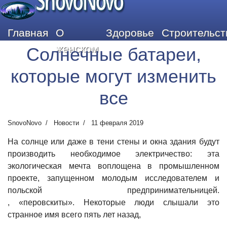
SnovoNovo
Главная
О
Здоровье
Строительст
женском
Солнечные батареи,
которые могут изменить
все
SnovoNovo
Новости
11 февраля 2019
На солнце или даже в тени стены и окна здания будут
производить необходимое электричество: эта
экологическая мечта воплощена в промышленном
проекте, запущенном молодым исследователем и
польской предпринимательницей.
,
«перовскиты». Некоторые люди слышали это
странное имя всего пять лет назад,