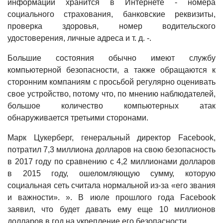
информации хранится в Интернете - номера
социального страхования, банковские реквизиты,
проверка здоровья, номер водительского
удостоверения, личные адреса и т. д. -.
Большие состояния обычно имеют службу
компьютерной безопасности, а также обращаются к
сторонним компаниям с просьбой регулярно оценивать
свое устройство, потому что, по мнению наблюдателей,
большое количество компьютерных атак
обнаруживается третьими сторонами.
Марк Цукерберг, генеральный директор Facebook,
потратил 7,3 миллиона долларов на свою безопасность
в 2017 году по сравнению с 4,2 миллионами долларов
в 2015 году, ошеломляющую сумму, которую
социальная сеть считала нормальной из-за «его звания
и важности». ». В июле прошлого года Facebook
заявил, что будет давать ему еще 10 миллионов
долларов в год на укрепление его безопасности.