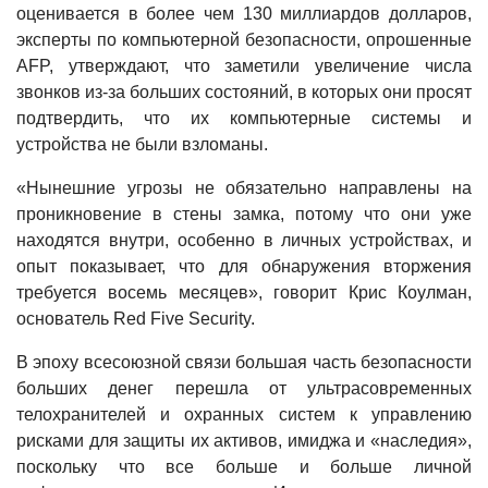
оценивается в более чем 130 миллиардов долларов,
эксперты по компьютерной безопасности, опрошенные
AFP, утверждают, что заметили увеличение числа
звонков из-за больших состояний, в которых они просят
подтвердить, что их компьютерные системы и
устройства не были взломаны.
«Нынешние угрозы не обязательно направлены на
проникновение в стены замка, потому что они уже
находятся внутри, особенно в личных устройствах, и
опыт показывает, что для обнаружения вторжения
требуется восемь месяцев», говорит Крис Коулман,
основатель Red Five Security.
В эпоху всесоюзной связи большая часть безопасности
больших денег перешла от ультрасовременных
телохранителей и охранных систем к управлению
рисками для защиты их активов, имиджа и «наследия»,
поскольку что все больше и больше личной