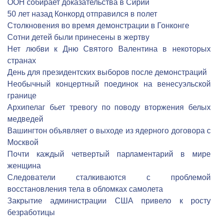
ООН собирает доказательства в Сирии
50 лет назад Конкорд отправился в полет
Столкновения во время демонстрации в Гонконге
Сотни детей были принесены в жертву
Нет любви к Дню Святого Валентина в некоторых
странах
День для президентских выборов после демонстраций
Необычный концертный поединок на венесуэльской
границе
Архипелаг бьет тревогу по поводу вторжения белых
медведей
Вашингтон объявляет о выходе из ядерного договора с
Москвой
Почти каждый четвертый парламентарий в мире
женщина
Следователи сталкиваются с проблемой
восстановления тела в обломках самолета
Закрытие администрации США привело к росту
безработицы