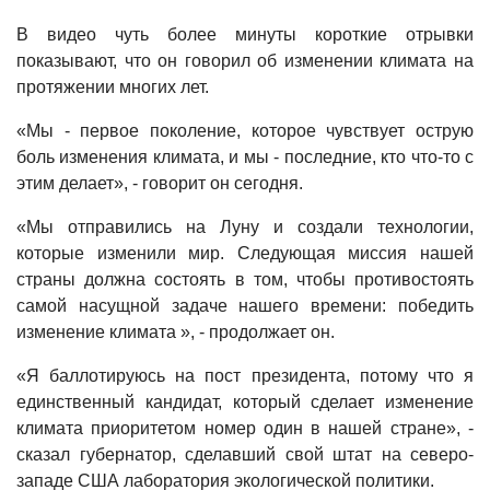
В видео чуть более минуты короткие отрывки
показывают, что он говорил об изменении климата на
протяжении многих лет.
«Мы - первое поколение, которое чувствует острую
боль изменения климата, и мы - последние, кто что-то с
этим делает», - говорит он сегодня.
«Мы отправились на Луну и создали технологии,
которые изменили мир. Следующая миссия нашей
страны должна состоять в том, чтобы противостоять
самой насущной задаче нашего времени: победить
изменение климата », - продолжает он.
«Я баллотируюсь на пост президента, потому что я
единственный кандидат, который сделает изменение
климата приоритетом номер один в нашей стране», -
сказал губернатор, сделавший свой штат на северо-
западе США лаборатория экологической политики.