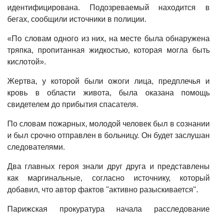
идентифицирована. Подозреваемый находится в
бегах, сообщили источники в полиции.
«По словам одного из них, на месте была обнаружена
тряпка, пропитанная жидкостью, которая могла быть
кислотой».
Жертва, у которой были ожоги лица, предплечья и
кровь в области живота, была оказана помощь
свидетелем до прибытия спасателя.
По словам пожарных, молодой человек был в сознании
и был срочно отправлен в больницу. Он будет заслушан
следователями.
Два главных героя знали друг друга и представлены
как маргинальные, согласно источнику, который
добавил, что автор фактов "активно разыскивается".
Парижская прокуратура начала расследование