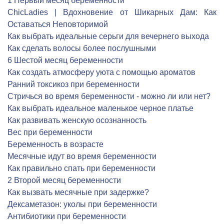
1 Первый месяц беременности
ChicLadies | Вдохновение от Шикарных Дам: Как
Оставаться Неповторимой
Как выбрать идеальные серьги для вечернего выхода
Как сделать волосы более послушными
6 Шестой месяц беременности
Как создать атмосферу уюта с помощью ароматов
Ранний токсикоз при беременности
Стричься во время беременности - можно ли или нет?
Как выбрать идеальное маленькое черное платье
Как развивать женскую осознанность
Вес при беременности
Беременность в возрасте
Месячные идут во время беременности
Как правильно спать при беременности
2 Второй месяц беременности
Как вызвать месячные при задержке?
Дексаметазон: уколы при беременности
Антибиотики при беременности