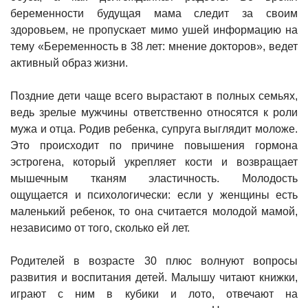
беременности будущая мама следит за своим
здоровьем, не пропускает мимо ушей информацию на
тему «Беременность в 38 лет: мнение докторов», ведет
активный образ жизни.
Поздние дети чаще всего вырастают в полных семьях,
ведь зрелые мужчины ответственно относятся к роли
мужа и отца. Родив ребенка, супруга выглядит моложе.
Это происходит по причине повышения гормона
эстрогена, который укрепляет кости и возвращает
мышечным тканям эластичность. Молодость
ощущается и психологически: если у женщины есть
маленький ребенок, то она считается молодой мамой,
независимо от того, сколько ей лет.
Родителей в возрасте 30 плюс волнуют вопросы
развития и воспитания детей. Малышу читают книжки,
играют с ним в кубики и лото, отвечают на