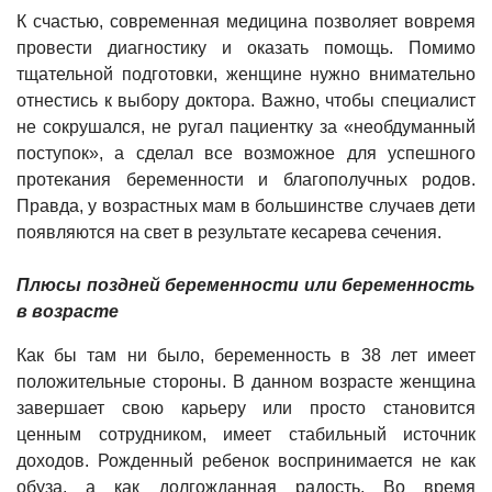
К счастью, современная медицина позволяет вовремя
провести диагностику и оказать помощь. Помимо
тщательной подготовки, женщине нужно внимательно
отнестись к выбору доктора. Важно, чтобы специалист
не сокрушался, не ругал пациентку за «необдуманный
поступок», а сделал все возможное для успешного
протекания беременности и благополучных родов.
Правда, у возрастных мам в большинстве случаев дети
появляются на свет в результате кесарева сечения.
Плюсы поздней беременности или беременность
в возрасте
Как бы там ни было, беременность в 38 лет имеет
положительные стороны. В данном возрасте женщина
завершает свою карьеру или просто становится
ценным сотрудником, имеет стабильный источник
доходов. Рожденный ребенок воспринимается не как
обуза, а как долгожданная радость. Во время