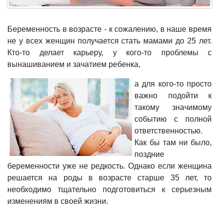
Беременность в возрасте - к сожалению, в наше время
не у всех женщин получается стать мамами до 25 лет.
Кто-то делает карьеру, у кого-то проблемы с
вынашиванием и зачатием ребенка,
а для кого-то просто
важно подойти к
такому значимому
событию с полной
ответственностью.
Как бы там ни было,
поздние
беременности уже не редкость. Однако если женщина
решается на роды в возрасте старше 35 лет, то
необходимо тщательно подготовиться к серьезным
изменениям в своей жизни.